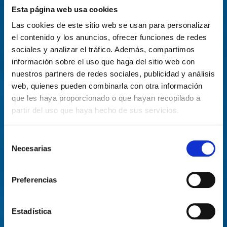
Esta página web usa cookies
Las cookies de este sitio web se usan para personalizar
el contenido y los anuncios, ofrecer funciones de redes
sociales y analizar el tráfico. Además, compartimos
información sobre el uso que haga del sitio web con
nuestros partners de redes sociales, publicidad y análisis
web, quienes pueden combinarla con otra información
que les haya proporcionado o que hayan recopilado a
partir del uso que haya hecho de sus servicios.
Selección
Necesarias
de
consentimiento
Preferencias
Estadística